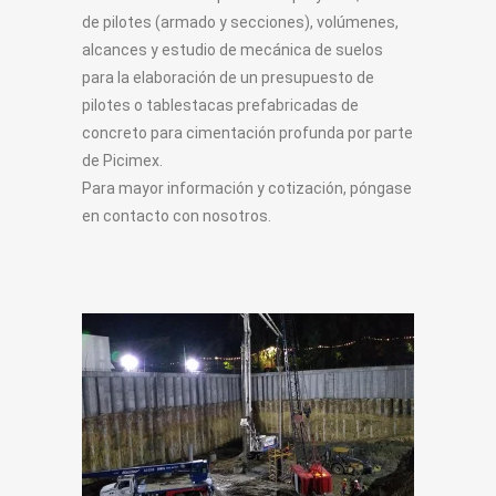
de pilotes (armado y secciones), volúmenes,
alcances y estudio de mecánica de suelos
para la elaboración de un presupuesto de
pilotes o tablestacas prefabricadas de
concreto para cimentación profunda por parte
de Picimex.
Para mayor información y cotización, póngase
en contacto con nosotros.