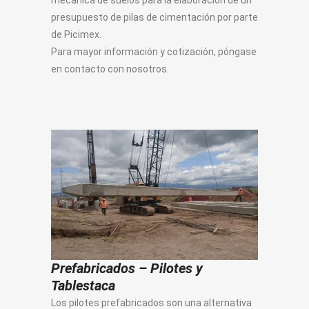
mecánica de suelos para la elaboración de un
presupuesto de pilas de cimentación por parte
de Picimex.
Para mayor información y cotización, póngase
en contacto con nosotros.
Prefabricados – Pilotes y
Tablestaca
Los pilotes prefabricados son una alternativa