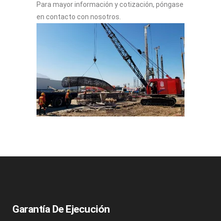
Para mayor información y cotización, póngase
en contacto con nosotros.
Garantía De Ejecución