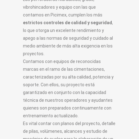
vibrohincadores y equipo con las que
contamos en Picimex, cumplen los más
estrictos controles de calidad y seguridad
,
lo que otorga un excelente rendimiento y
apego a las normas de seguridad y cuidado al
medio ambiente de más alta exigencia en los
proyectos.
Contamos con equipos de reconocidas
marcas en el ramo de las cimentaciones,
caracterizadas por su alta calidad, potencia y
soporte. Con ellos, su proyecto está
garantizado en conjunto con la capacidad
técnica de nuestros operadores y ayudantes
quienes son preparados continuamente con
entrenamiento actualizado.
Es vital contar con planos del proyecto, detalle
de pilas, volúmenes, alcances y estudio de