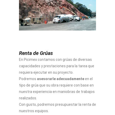
Renta de Grúas
En Picimex contamos con grúas de diversas
capacidades y prestaciones para la tarea que
requiera ejecutar en su proyecto.
Podremos
asesorarle adecuadamente
en el
tipo de grúa que su obra requiere con base en
nuestra experiencia en maniobras de trabajos
realizados.
Con gusto, podremos presupuestar la renta de
nuestros equipos.