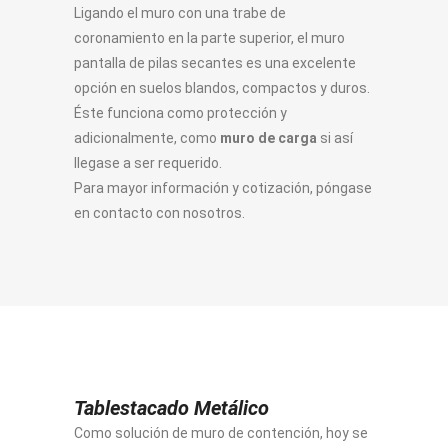
Ligando el muro con una trabe de
coronamiento en la parte superior, el muro
pantalla de pilas secantes es una excelente
opción en suelos blandos, compactos y duros.
Éste funciona como protección y
adicionalmente, como
muro de carga
si así
llegase a ser requerido.
Para mayor información y cotización, póngase
en contacto con nosotros.
Tablestacado Metálico
Como solución de muro de contención, hoy se