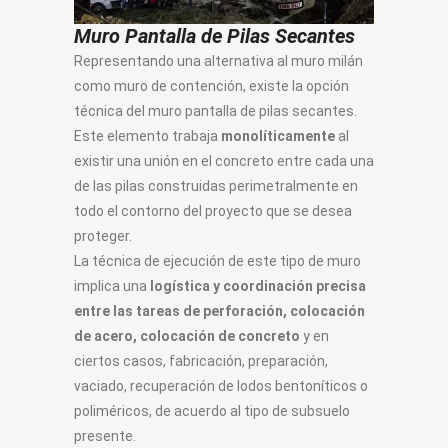
Muro Pantalla de Pilas Secantes
Representando una alternativa al muro milán
como muro de contención, existe la opción
técnica del muro pantalla de pilas secantes.
Este elemento trabaja
monolíticamente
al
existir una unión en el concreto entre cada una
de las pilas construidas perimetralmente en
todo el contorno del proyecto que se desea
proteger.
La técnica de ejecución de este tipo de muro
implica una
logística y coordinación precisa
entre las tareas de perforación, colocación
de acero, colocación de concreto
y en
ciertos casos, fabricación, preparación,
vaciado, recuperación de lodos bentoníticos o
poliméricos, de acuerdo al tipo de subsuelo
presente.