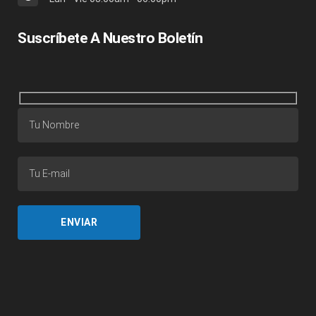
Suscríbete A Nuestro Boletín