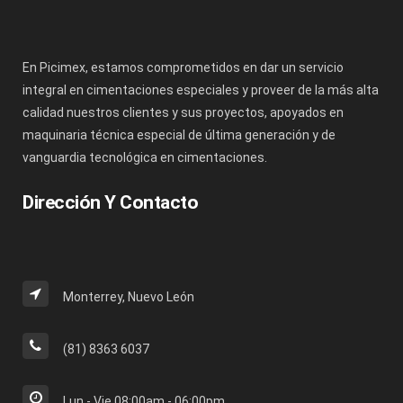
En Picimex, estamos comprometidos en dar un servicio
integral en cimentaciones especiales y proveer de la más alta
calidad nuestros clientes y sus proyectos, apoyados en
maquinaria técnica especial de última generación y de
vanguardia tecnológica en cimentaciones.
Dirección Y Contacto
Monterrey, Nuevo León
(81) 8363 6037
Lun - Vie 08:00am - 06:00pm