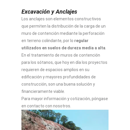
Excavación y Anclajes
Los anclajes son elementos constructivos
que permiten la distribución de la carga de un
muro de contención mediante la perforación
en terreno colindante, por lo
regular
utilizados en suelos de dureza media a alta
.
En el tratamiento de muros de contención
para los sótanos, que hoy en día los proyectos
requieren de espacios amplios en su
edificación y mayores profundidades de
construcción, son una buena solución y
financieramente viable.
Para mayor información y cotización, póngase
en contacto con nosotros.