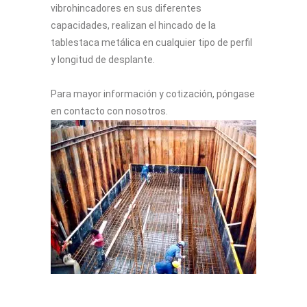
vibrohincadores en sus diferentes
capacidades, realizan el hincado de la
tablestaca metálica en cualquier tipo de perfil
y longitud de desplante.
Para mayor información y cotización, póngase
en contacto con nosotros.