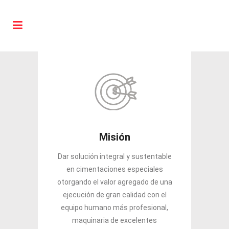
Misión
Dar solución integral y sustentable
en cimentaciones especiales
otorgando el valor agregado de una
ejecución de gran calidad con el
equipo humano más profesional,
maquinaria de excelentes