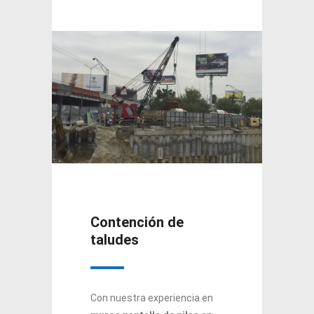
Contención de
taludes
Con nuestra experiencia en