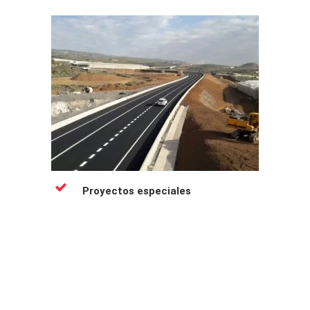
Proyectos especiales