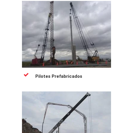
Pilotes Prefabricados