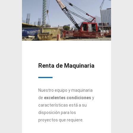
Renta de Maquinaria
Nuestro equipo y maquinaria
de
excelentes condiciones
y
características está a su
disposición para los
proyectos que requiere.