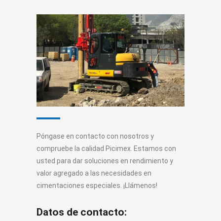
Póngase en contacto con nosotros y
compruebe la calidad Picimex. Estamos con
usted para dar soluciones en rendimiento y
valor agregado a las necesidades en
cimentaciones especiales. ¡Llámenos!
Datos de contacto: