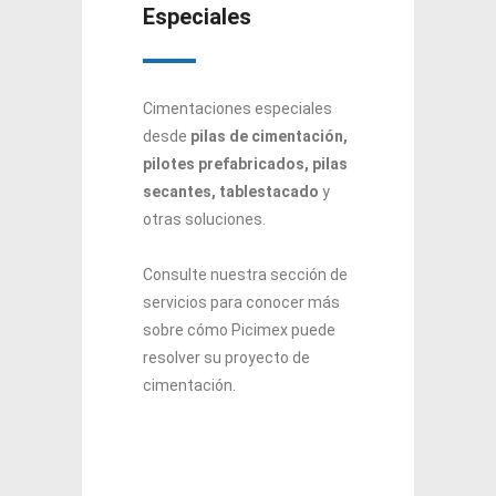
Especiales
Cimentaciones especiales
desde
pilas de cimentación,
pilotes prefabricados, pilas
secantes, tablestacado
y
otras soluciones.
Consulte nuestra sección de
servicios para conocer más
sobre cómo Picimex puede
resolver su proyecto de
cimentación.