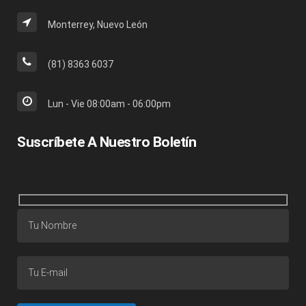
Monterrey, Nuevo León
(81) 8363 6037
Lun - Vie 08:00am - 06:00pm
Suscríbete A Nuestro Boletín