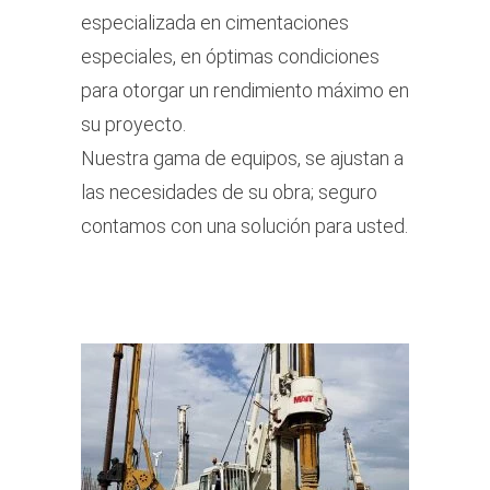
especializada en cimentaciones
especiales, en óptimas condiciones
para otorgar un rendimiento máximo en
su proyecto.
Nuestra gama de equipos, se ajustan a
las necesidades de su obra; seguro
contamos con una solución para usted.