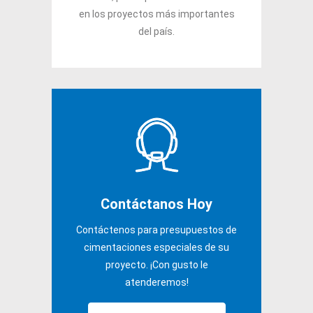
en los proyectos más importantes
del país.
Contáctanos Hoy
Contáctenos para presupuestos de
cimentaciones especiales de su
proyecto. ¡Con gusto le
atenderemos!