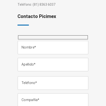
Teléfono: (81) 8363 6037
Contacto Picimex