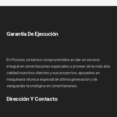
Garantía De Ejecución
En Picimex, estamos comprometidos en dar un servicio
integral en cimentaciones especiales y proveer de la más alta
calidad nuestros clientes y sus proyectos, apoyados en
maquinaria técnica especial de última generación y de
vanguardia tecnológica en cimentaciones.
Dirección Y Contacto