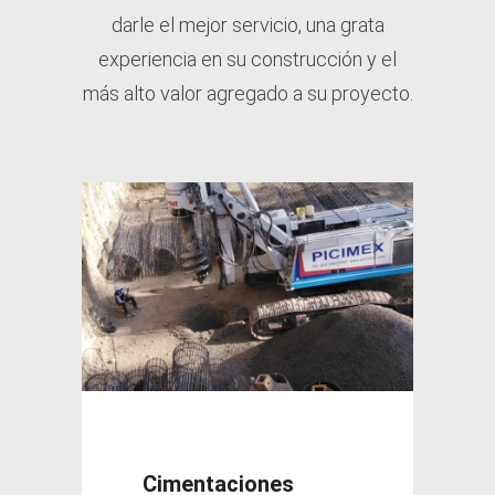
darle el mejor servicio, una grata
experiencia en su construcción y el
más alto valor agregado a su proyecto.
Cimentaciones