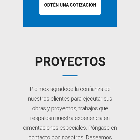
OBTÉN UNA COTIZACIÓN
PROYECTOS
Picimex agradece la confianza de
nuestros clientes para ejecutar sus
obras y proyectos, trabajos que
respaldan nuestra experiencia en
cimentaciones especiales. Póngase en
contacto con nosotros. Deseamos