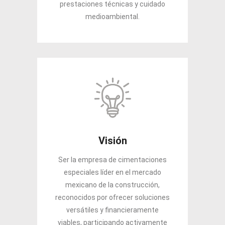
prestaciones técnicas y cuidado
medioambiental.
Visión
Ser la empresa de cimentaciones
especiales líder en el mercado
mexicano de la construcción,
reconocidos por ofrecer soluciones
versátiles y financieramente
viables, participando activamente